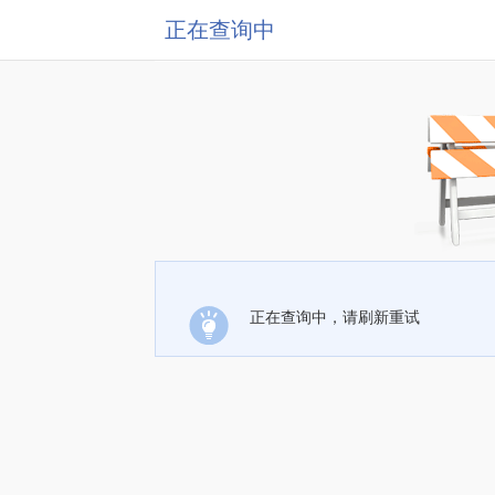
正在查询中
正在查询中，请刷新重试