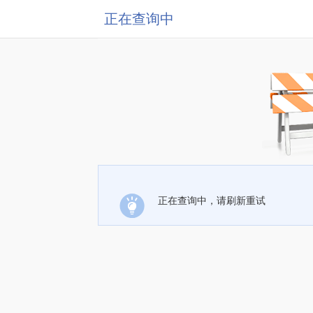
正在查询中
正在查询中，请刷新重试