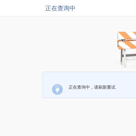
正在查询中
正在查询中，请刷新重试