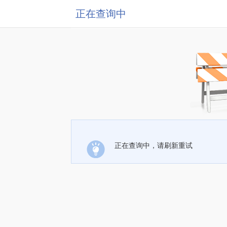
正在查询中
正在查询中，请刷新重试