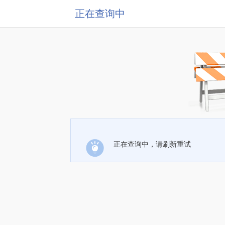
正在查询中
正在查询中，请刷新重试